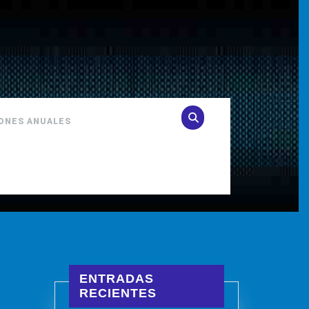
IONES ANUALES
ENTRADAS
RECIENTES