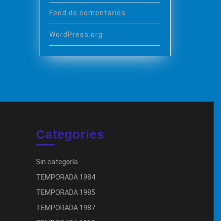
Feed de comentarios
WordPress.org
Categories
Sin categoría
TEMPORADA 1984
TEMPORADA 1985
TEMPORADA 1987