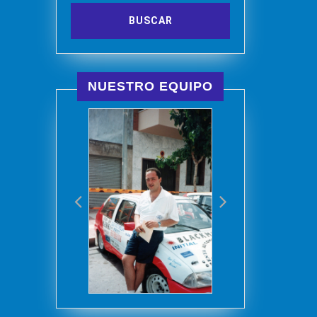
NUESTRO EQUIPO