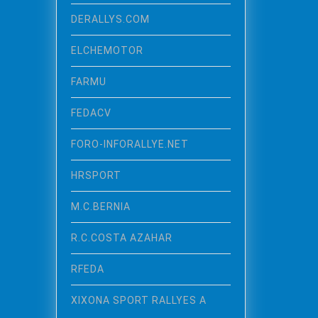
DERALLYS.COM
ELCHEMOTOR
FARMU
FEDACV
FORO-INFORALLYE.NET
HRSPORT
M.C.BERNIA
R.C.COSTA AZAHAR
RFEDA
XIXONA SPORT RALLYES A