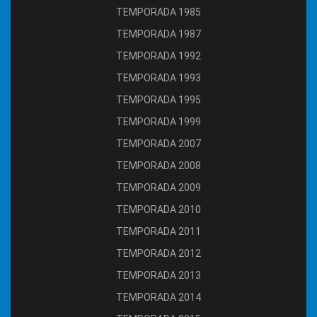
TEMPORADA 1985
TEMPORADA 1987
TEMPORADA 1992
TEMPORADA 1993
TEMPORADA 1995
TEMPORADA 1999
TEMPORADA 2007
TEMPORADA 2008
TEMPORADA 2009
TEMPORADA 2010
TEMPORADA 2011
TEMPORADA 2012
TEMPORADA 2013
TEMPORADA 2014