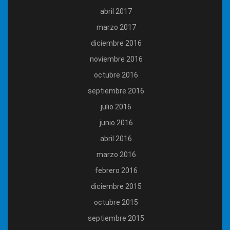
abril 2017
marzo 2017
diciembre 2016
noviembre 2016
octubre 2016
septiembre 2016
julio 2016
junio 2016
abril 2016
marzo 2016
febrero 2016
diciembre 2015
octubre 2015
septiembre 2015