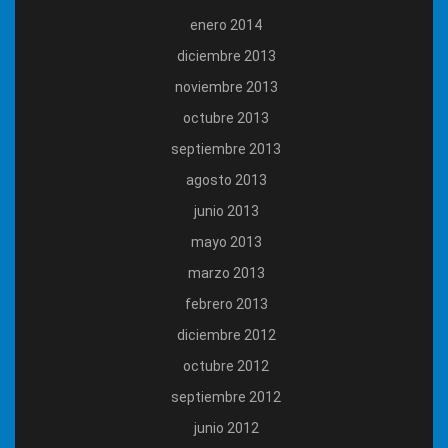
enero 2014
diciembre 2013
noviembre 2013
octubre 2013
septiembre 2013
agosto 2013
junio 2013
mayo 2013
marzo 2013
febrero 2013
diciembre 2012
octubre 2012
septiembre 2012
junio 2012