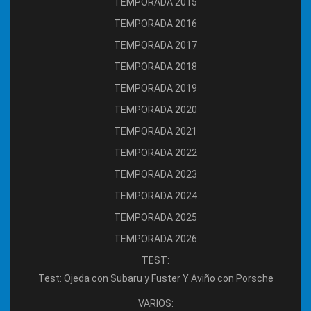
TEMPORADA 2015
TEMPORADA 2016
TEMPORADA 2017
TEMPORADA 2018
TEMPORADA 2019
TEMPORADA 2020
TEMPORADA 2021
TEMPORADA 2022
TEMPORADA 2023
TEMPORADA 2024
TEMPORADA 2025
TEMPORADA 2026
TEST:
Test: Ojeda con Subaru y Fuster Y Aviño con Porsche
VARIOS: