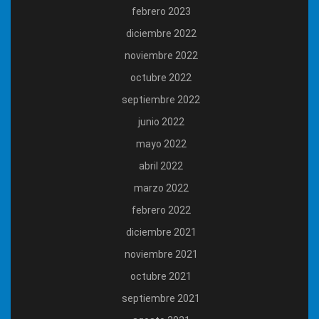
febrero 2023
diciembre 2022
noviembre 2022
octubre 2022
septiembre 2022
junio 2022
mayo 2022
abril 2022
marzo 2022
febrero 2022
diciembre 2021
noviembre 2021
octubre 2021
septiembre 2021