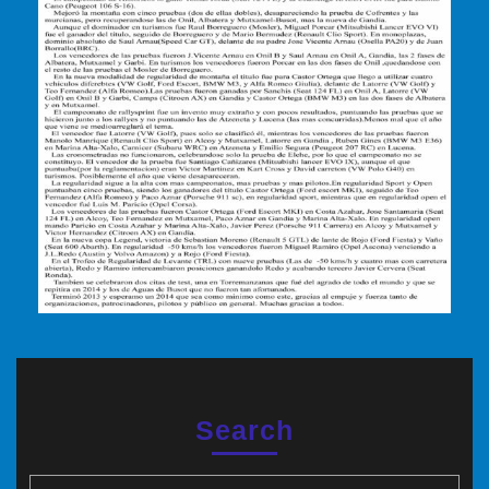
Search
Buscar: