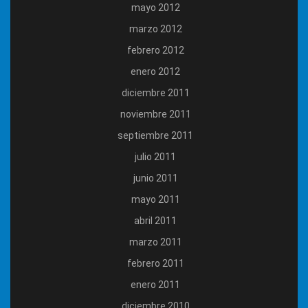
mayo 2012
marzo 2012
febrero 2012
enero 2012
diciembre 2011
noviembre 2011
septiembre 2011
julio 2011
junio 2011
mayo 2011
abril 2011
marzo 2011
febrero 2011
enero 2011
diciembre 2010