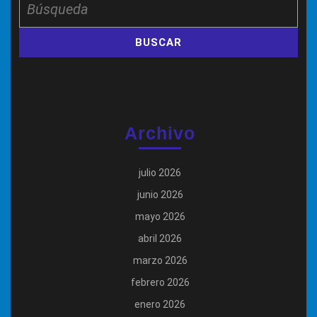
Archivo
julio 2026
junio 2026
mayo 2026
abril 2026
marzo 2026
febrero 2026
enero 2026