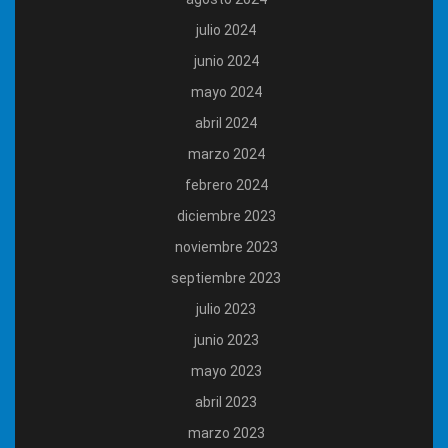
julio 2024
junio 2024
mayo 2024
abril 2024
marzo 2024
febrero 2024
diciembre 2023
noviembre 2023
septiembre 2023
julio 2023
junio 2023
mayo 2023
abril 2023
marzo 2023