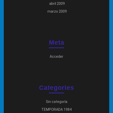
abril 2009
marzo 2009
Meta
Acceder
Categories
Sin categoría
TEMPORADA 1984