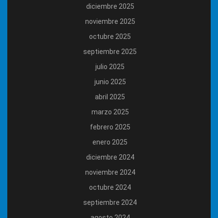
diciembre 2025
noviembre 2025
octubre 2025
septiembre 2025
julio 2025
junio 2025
abril 2025
marzo 2025
febrero 2025
enero 2025
diciembre 2024
noviembre 2024
octubre 2024
septiembre 2024
agosto 2024