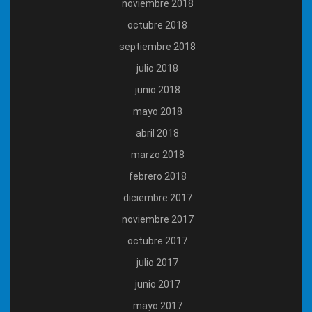
noviembre 2018
octubre 2018
septiembre 2018
julio 2018
junio 2018
mayo 2018
abril 2018
marzo 2018
febrero 2018
diciembre 2017
noviembre 2017
octubre 2017
julio 2017
junio 2017
mayo 2017