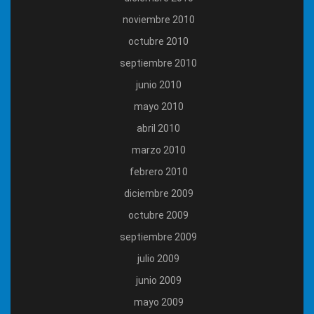
noviembre 2010
octubre 2010
septiembre 2010
junio 2010
mayo 2010
abril 2010
marzo 2010
febrero 2010
diciembre 2009
octubre 2009
septiembre 2009
julio 2009
junio 2009
mayo 2009