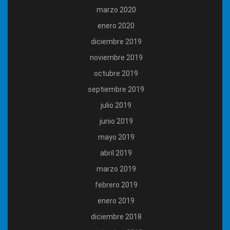
marzo 2020
enero 2020
diciembre 2019
noviembre 2019
octubre 2019
septiembre 2019
julio 2019
junio 2019
mayo 2019
abril 2019
marzo 2019
febrero 2019
enero 2019
diciembre 2018