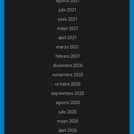
agosto 2021
julio 2021
junio 2021
mayo 2021
abril 2021
marzo 2021
febrero 2021
diciembre 2020
noviembre 2020
octubre 2020
septiembre 2020
agosto 2020
julio 2020
mayo 2020
abril 2020