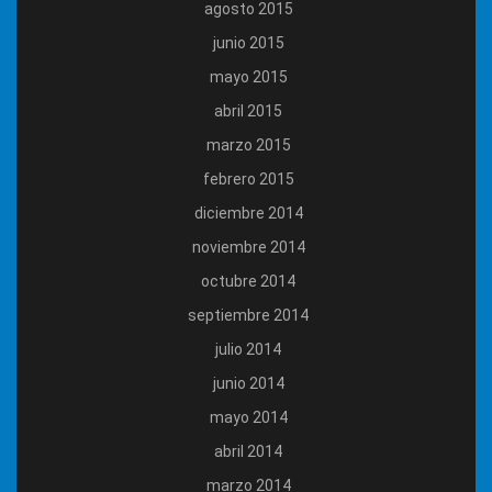
agosto 2015
junio 2015
mayo 2015
abril 2015
marzo 2015
febrero 2015
diciembre 2014
noviembre 2014
octubre 2014
septiembre 2014
julio 2014
junio 2014
mayo 2014
abril 2014
marzo 2014