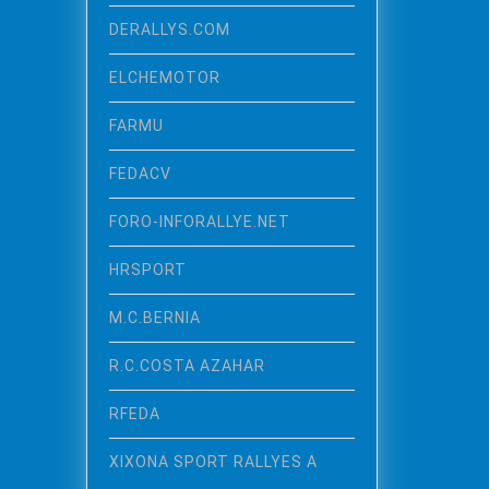
DERALLYS.COM
ELCHEMOTOR
FARMU
FEDACV
FORO-INFORALLYE.NET
HRSPORT
M.C.BERNIA
R.C.COSTA AZAHAR
RFEDA
XIXONA SPORT RALLYES A