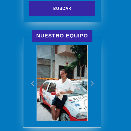
NUESTRO EQUIPO