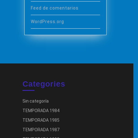
Feed de comentarios
WordPress.org
Categories
Sin categoría
TEMPORADA 1984
TEMPORADA 1985
TEMPORADA 1987