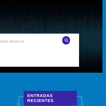
IONES ANUALES
ENTRADAS
RECIENTES