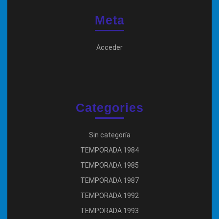
Meta
Acceder
Categories
Sin categoría
TEMPORADA 1984
TEMPORADA 1985
TEMPORADA 1987
TEMPORADA 1992
TEMPORADA 1993