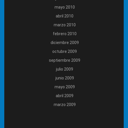
mayo 2010
abril 2010
marzo 2010
febrero 2010
diciembre 2009
octubre 2009
septiembre 2009
julio 2009
junio 2009
mayo 2009
abril 2009
marzo 2009