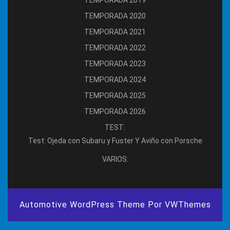
TEMPORADA 2019
TEMPORADA 2020
TEMPORADA 2021
TEMPORADA 2022
TEMPORADA 2023
TEMPORADA 2024
TEMPORADA 2025
TEMPORADA 2026
TEST:
Test: Ojeda con Subaru y Fuster Y Aviño con Porsche
VARIOS:
Automotive WordPress Theme
Por VWThemes
Desplazar
hacia