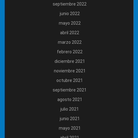
septiembre 2022
junio 2022
mayo 2022
abril 2022
marzo 2022
febrero 2022
diciembre 2021
noviembre 2021
octubre 2021
septiembre 2021
agosto 2021
julio 2021
junio 2021
mayo 2021
abril 2021