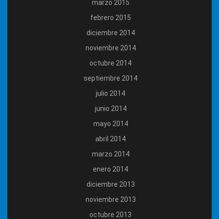
marzo 2015
febrero 2015
diciembre 2014
noviembre 2014
octubre 2014
septiembre 2014
julio 2014
junio 2014
mayo 2014
abril 2014
marzo 2014
enero 2014
diciembre 2013
noviembre 2013
octubre 2013