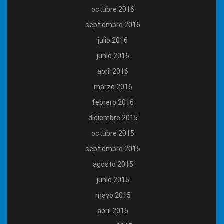
octubre 2016
septiembre 2016
julio 2016
junio 2016
abril 2016
marzo 2016
febrero 2016
diciembre 2015
octubre 2015
septiembre 2015
agosto 2015
junio 2015
mayo 2015
abril 2015