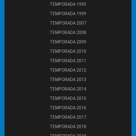
TEMPORADA 1995
TEMPORADA 1999
TEMPORADA 2007
TEMPORADA 2008
TEMPORADA 2009
TEMPORADA 2010
TEMPORADA 2011
TEMPORADA 2012
TEMPORADA 2013
TEMPORADA 2014
TEMPORADA 2015
TEMPORADA 2016
TEMPORADA 2017
TEMPORADA 2018