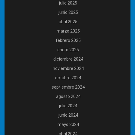
julio 2025
junio 2025
abril 2025
marzo 2025
febrero 2025
enero 2025
diciembre 2024
noviembre 2024
octubre 2024
septiembre 2024
agosto 2024
julio 2024
junio 2024
mayo 2024
abril 2024