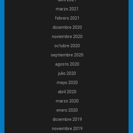
marzo 2021
febrero 2021
diciembre 2020
noviembre 2020
octubre 2020
septiembre 2020
agosto 2020
julio 2020
mayo 2020
abril 2020
marzo 2020
enero 2020
diciembre 2019
noviembre 2019