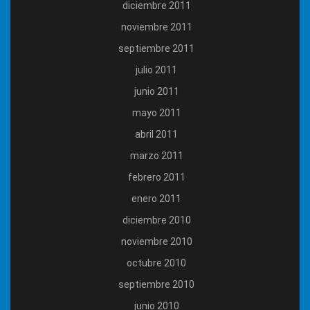
diciembre 2011
noviembre 2011
septiembre 2011
julio 2011
junio 2011
mayo 2011
abril 2011
marzo 2011
febrero 2011
enero 2011
diciembre 2010
noviembre 2010
octubre 2010
septiembre 2010
junio 2010