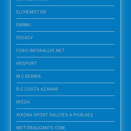
ELCHEMOTOR
FARMU
FEDACV
FORO-INFORALLYE.NET
HRSPORT
M.C.BERNIA
R.C.COSTA AZAHAR
RFEDA
XIXONA SPORT RALLYES A POALAES
MOTORALICANTE.COM