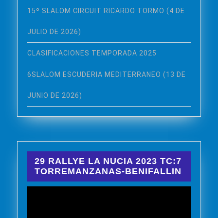
15º SLALOM CIRCUIT RICARDO TORMO (4 DE
JULIO DE 2026)
CLASIFICACIONES TEMPORADA 2025
6SLALOM ESCUDERIA MEDITERRANEO (13 DE
JUNIO DE 2026)
29 RALLYE LA NUCIA 2023 TC:7
TORREMANZANAS-BENIFALLIN
Reproductor
de
vídeo