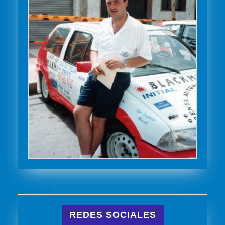
REDES SOCIALES