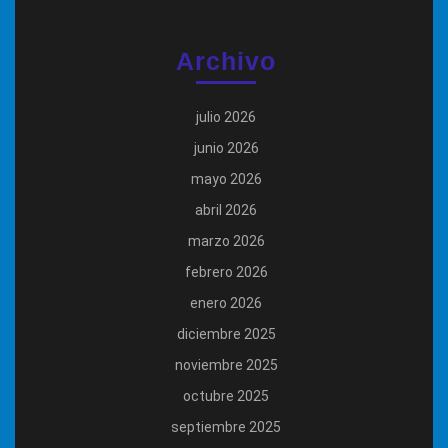
Archivo
julio 2026
junio 2026
mayo 2026
abril 2026
marzo 2026
febrero 2026
enero 2026
diciembre 2025
noviembre 2025
octubre 2025
septiembre 2025