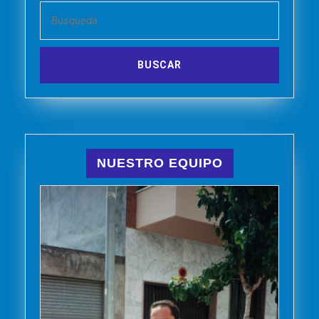
Buscar:
NUESTRO EQUIPO