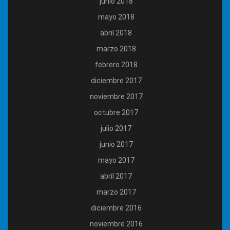
junio 2018
mayo 2018
abril 2018
marzo 2018
febrero 2018
diciembre 2017
noviembre 2017
octubre 2017
julio 2017
junio 2017
mayo 2017
abril 2017
marzo 2017
diciembre 2016
noviembre 2016