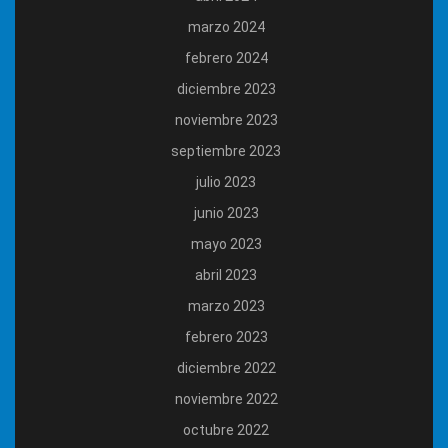
marzo 2024
febrero 2024
diciembre 2023
noviembre 2023
septiembre 2023
julio 2023
junio 2023
mayo 2023
abril 2023
marzo 2023
febrero 2023
diciembre 2022
noviembre 2022
octubre 2022