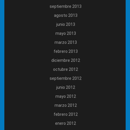
septiembre 2013
agosto 2013
junio 2013
mayo 2013
marzo 2013
febrero 2013
diciembre 2012
octubre 2012
septiembre 2012
junio 2012
mayo 2012
marzo 2012
febrero 2012
enero 2012