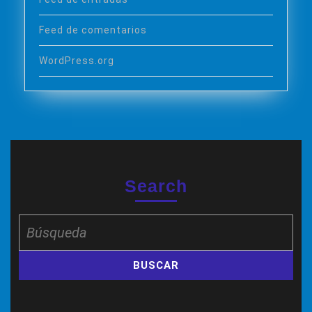
Feed de comentarios
WordPress.org
Search
Buscar: