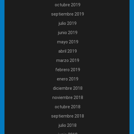
octubre 2019
septiembre 2019
julio 2019
junio 2019
mayo 2019
abril 2019
marzo 2019
febrero 2019
enero 2019
diciembre 2018
noviembre 2018
octubre 2018
septiembre 2018
julio 2018