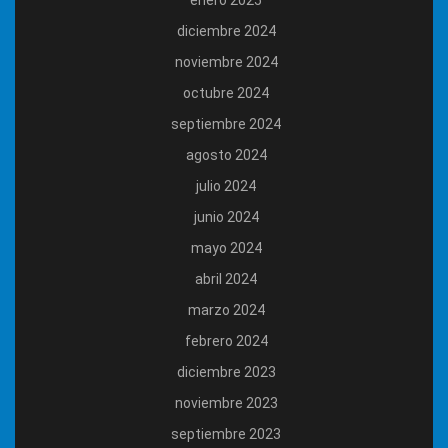
diciembre 2024
noviembre 2024
octubre 2024
septiembre 2024
agosto 2024
julio 2024
junio 2024
mayo 2024
abril 2024
marzo 2024
febrero 2024
diciembre 2023
noviembre 2023
septiembre 2023