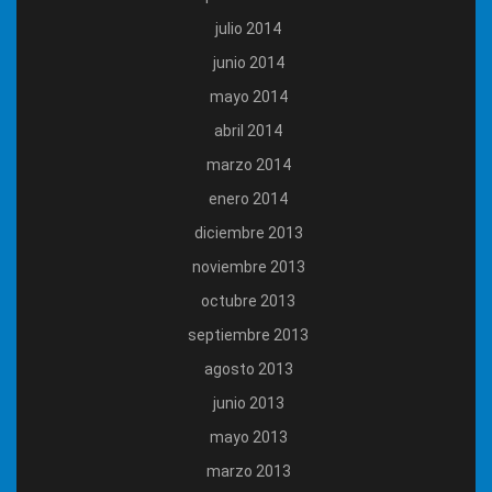
julio 2014
junio 2014
mayo 2014
abril 2014
marzo 2014
enero 2014
diciembre 2013
noviembre 2013
octubre 2013
septiembre 2013
agosto 2013
junio 2013
mayo 2013
marzo 2013