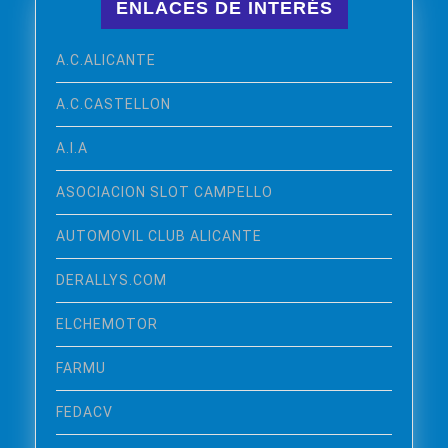
ENLACES DE INTERÉS
A.C.ALICANTE
A.C.CASTELLON
A.I.A
ASOCIACION SLOT CAMPELLO
AUTOMOVIL CLUB ALICANTE
DERALLYS.COM
ELCHEMOTOR
FARMU
FEDACV