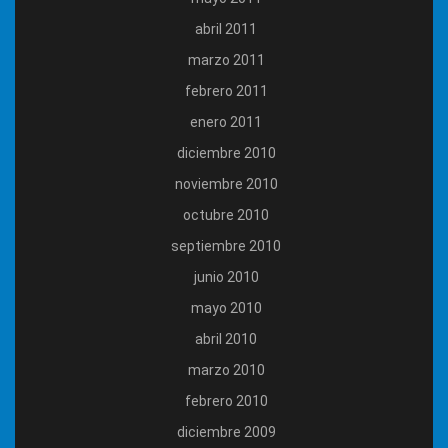
abril 2011
marzo 2011
febrero 2011
enero 2011
diciembre 2010
noviembre 2010
octubre 2010
septiembre 2010
junio 2010
mayo 2010
abril 2010
marzo 2010
febrero 2010
diciembre 2009