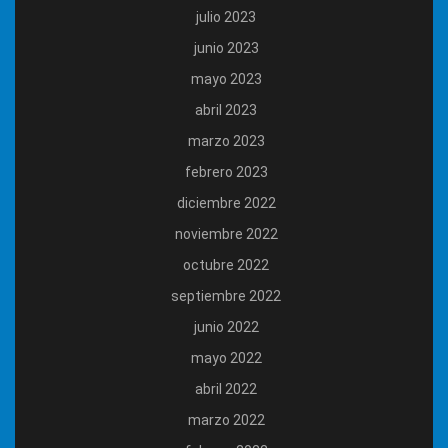
julio 2023
junio 2023
mayo 2023
abril 2023
marzo 2023
febrero 2023
diciembre 2022
noviembre 2022
octubre 2022
septiembre 2022
junio 2022
mayo 2022
abril 2022
marzo 2022