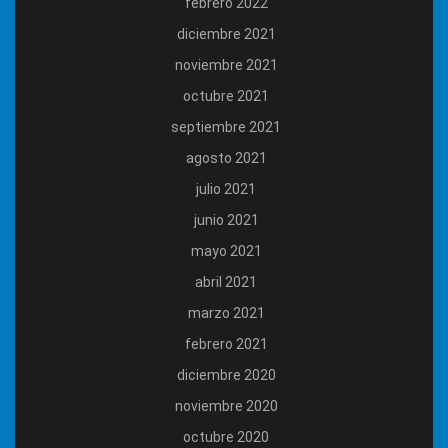
febrero 2022
diciembre 2021
noviembre 2021
octubre 2021
septiembre 2021
agosto 2021
julio 2021
junio 2021
mayo 2021
abril 2021
marzo 2021
febrero 2021
diciembre 2020
noviembre 2020
octubre 2020