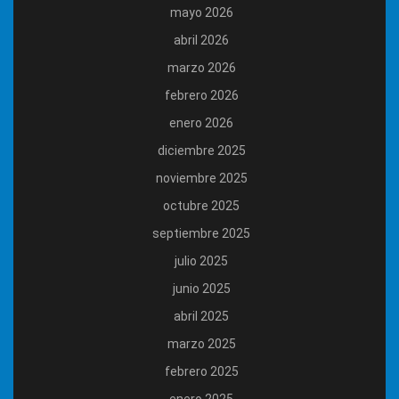
mayo 2026
abril 2026
marzo 2026
febrero 2026
enero 2026
diciembre 2025
noviembre 2025
octubre 2025
septiembre 2025
julio 2025
junio 2025
abril 2025
marzo 2025
febrero 2025
enero 2025