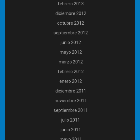
febrero 2013
diciembre 2012
octubre 2012
septiembre 2012
junio 2012
mayo 2012
marzo 2012
febrero 2012
enero 2012
diciembre 2011
noviembre 2011
septiembre 2011
julio 2011
junio 2011
mayo 2011