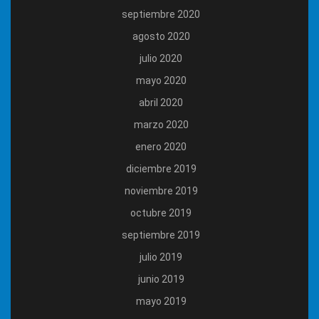
septiembre 2020
agosto 2020
julio 2020
mayo 2020
abril 2020
marzo 2020
enero 2020
diciembre 2019
noviembre 2019
octubre 2019
septiembre 2019
julio 2019
junio 2019
mayo 2019