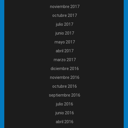
noviembre 2017
octubre 2017
julio 2017
junio 2017
mayo 2017
abril 2017
marzo 2017
diciembre 2016
noviembre 2016
octubre 2016
septiembre 2016
julio 2016
junio 2016
abril 2016