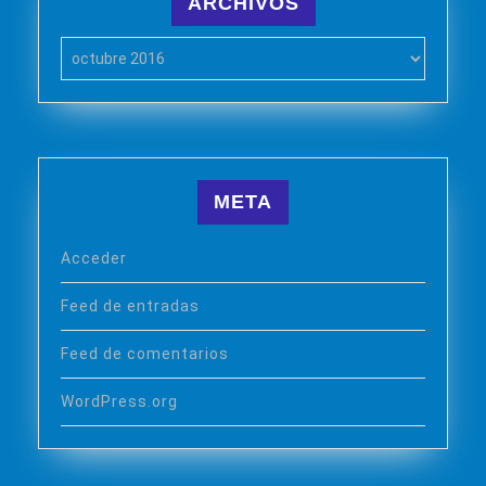
ARCHIVOS
Archivos
META
Acceder
Feed de entradas
Feed de comentarios
WordPress.org