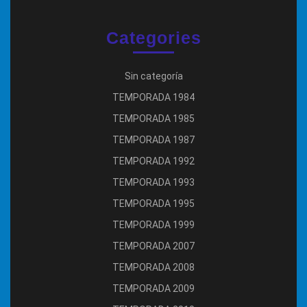
Categories
Sin categoría
TEMPORADA 1984
TEMPORADA 1985
TEMPORADA 1987
TEMPORADA 1992
TEMPORADA 1993
TEMPORADA 1995
TEMPORADA 1999
TEMPORADA 2007
TEMPORADA 2008
TEMPORADA 2009