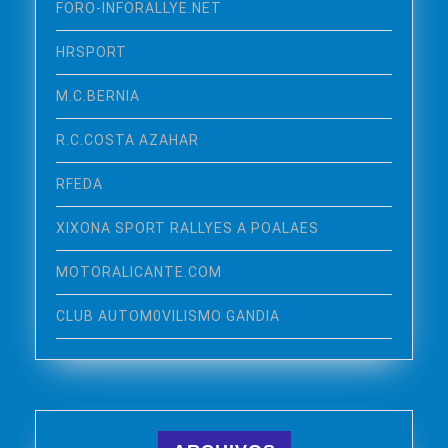
FORO-INFORALLYE.NET
HRSPORT
M.C.BERNIA
R.C.COSTA AZAHAR
RFEDA
XIXONA SPORT RALLYES A POALAES
MOTORALICANTE.COM
CLUB AUTOM0VILISMO GANDIA