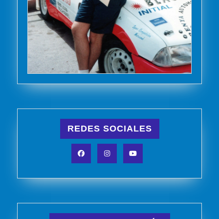
REDES SOCIALES
Facebook
Instagram
YouTube