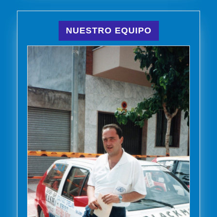
NUESTRO EQUIPO