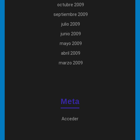
octubre 2009
septiembre 2009
julio 2009
junio 2009
mayo 2009
abril 2009
marzo 2009
Meta
Acceder