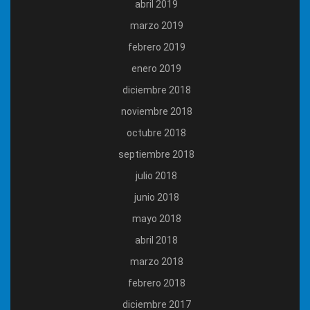
abril 2019
marzo 2019
febrero 2019
enero 2019
diciembre 2018
noviembre 2018
octubre 2018
septiembre 2018
julio 2018
junio 2018
mayo 2018
abril 2018
marzo 2018
febrero 2018
diciembre 2017