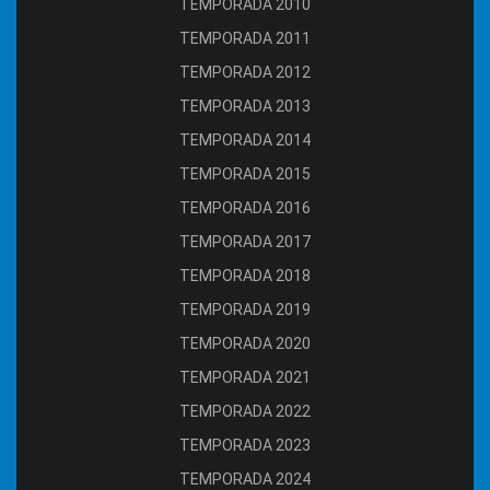
TEMPORADA 2010
TEMPORADA 2011
TEMPORADA 2012
TEMPORADA 2013
TEMPORADA 2014
TEMPORADA 2015
TEMPORADA 2016
TEMPORADA 2017
TEMPORADA 2018
TEMPORADA 2019
TEMPORADA 2020
TEMPORADA 2021
TEMPORADA 2022
TEMPORADA 2023
TEMPORADA 2024