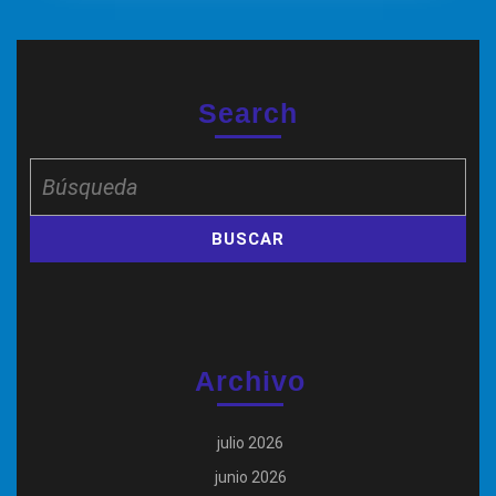
Search
Buscar:
Archivo
julio 2026
junio 2026