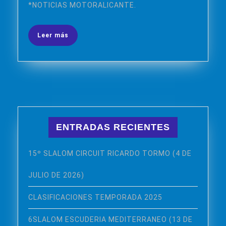
*NOTICIAS MOTORALICANTE.
Leer
Leer más
más
ENTRADAS RECIENTES
15º SLALOM CIRCUIT RICARDO TORMO (4 DE
JULIO DE 2026)
CLASIFICACIONES TEMPORADA 2025
6SLALOM ESCUDERIA MEDITERRANEO (13 DE