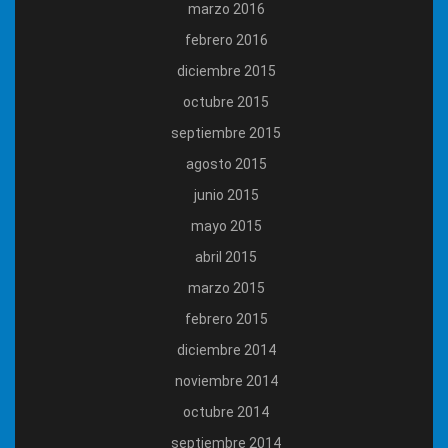
marzo 2016
febrero 2016
diciembre 2015
octubre 2015
septiembre 2015
agosto 2015
junio 2015
mayo 2015
abril 2015
marzo 2015
febrero 2015
diciembre 2014
noviembre 2014
octubre 2014
septiembre 2014