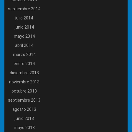
septiembre 2014
julio 2014
junio 2014
mayo 2014
abril 2014
marzo 2014
enero 2014
diciembre 2013
noviembre 2013
octubre 2013
septiembre 2013
agosto 2013
junio 2013
mayo 2013