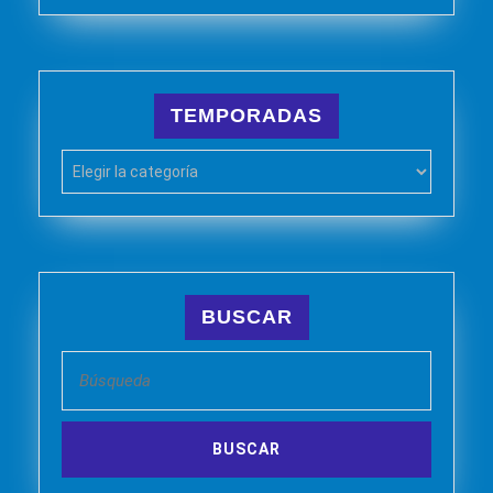
TEMPORADAS
TEMPORADAS
BUSCAR
Buscar: