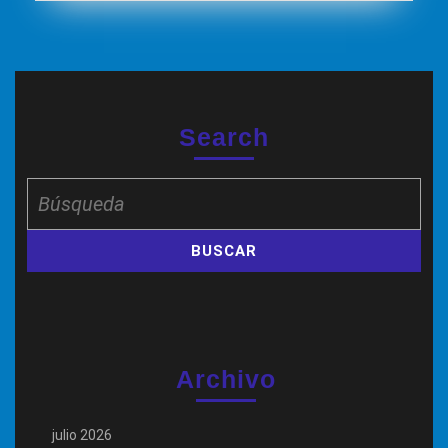
Search
Buscar:
Archivo
julio 2026