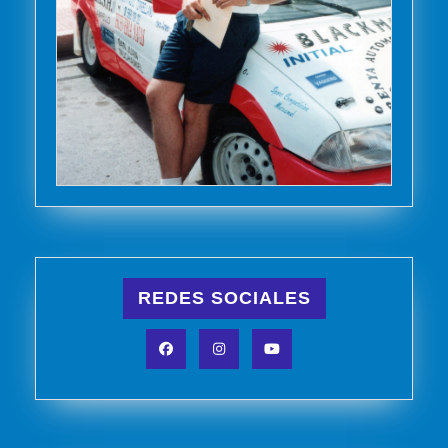
REDES SOCIALES
Facebook
Instagram
YouTube