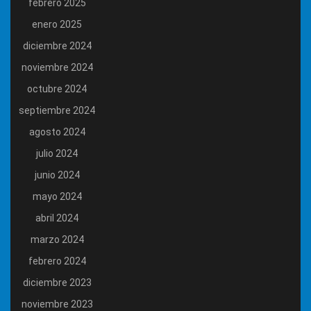
febrero 2025
enero 2025
diciembre 2024
noviembre 2024
octubre 2024
septiembre 2024
agosto 2024
julio 2024
junio 2024
mayo 2024
abril 2024
marzo 2024
febrero 2024
diciembre 2023
noviembre 2023