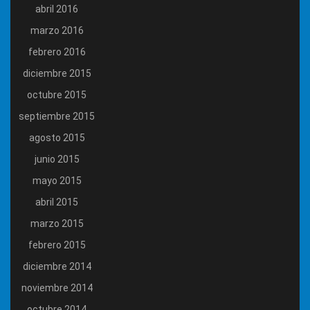
abril 2016
marzo 2016
febrero 2016
diciembre 2015
octubre 2015
septiembre 2015
agosto 2015
junio 2015
mayo 2015
abril 2015
marzo 2015
febrero 2015
diciembre 2014
noviembre 2014
octubre 2014