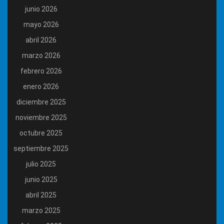
junio 2026
mayo 2026
abril 2026
marzo 2026
febrero 2026
enero 2026
diciembre 2025
noviembre 2025
octubre 2025
septiembre 2025
julio 2025
junio 2025
abril 2025
marzo 2025