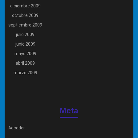
diciembre 2009
octubre 2009
septiembre 2009
julio 2009
junio 2009
mayo 2009
abril 2009
marzo 2009
Meta
Acceder