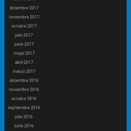
diciembre 2017
noviembre 2017
octubre 2017
julio 2017
junio 2017
mayo 2017
abril 2017
marzo 2017
diciembre 2016
noviembre 2016
octubre 2016
septiembre 2016
julio 2016
junio 2016