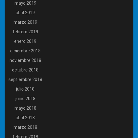
mayo 2019
abril 2019
marzo 2019
febrero 2019
enero 2019
diciembre 2018
noviembre 2018
octubre 2018
septiembre 2018
julio 2018
junio 2018
mayo 2018
abril 2018
marzo 2018
febrero 2018