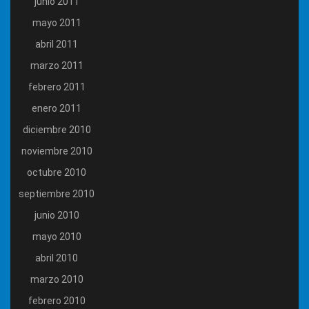
junio 2011
mayo 2011
abril 2011
marzo 2011
febrero 2011
enero 2011
diciembre 2010
noviembre 2010
octubre 2010
septiembre 2010
junio 2010
mayo 2010
abril 2010
marzo 2010
febrero 2010