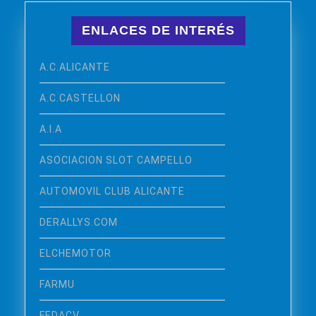
ENLACES DE INTERÉS
A.C.ALICANTE
A.C.CASTELLON
A.I.A
ASOCIACION SLOT CAMPELLO
AUTOMOVIL CLUB ALICANTE
DERALLYS.COM
ELCHEMOTOR
FARMU
FEDACV