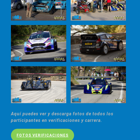
Aquí puedes ver y descarga fotos de todos los
participantes en verificaciones y carrera.
FOTOS VERIFICACIONES