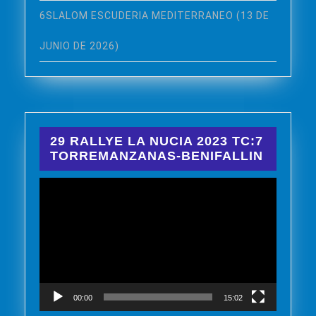
6SLALOM ESCUDERIA MEDITERRANEO (13 DE
JUNIO DE 2026)
29 RALLYE LA NUCIA 2023 TC:7
TORREMANZANAS-BENIFALLIN
Reproductor
de
vídeo
00:00
15:02