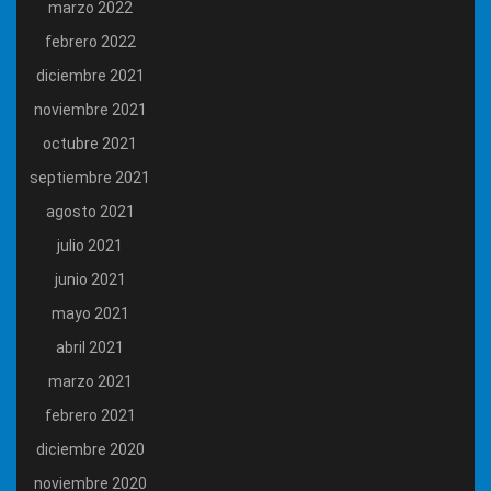
marzo 2022
febrero 2022
diciembre 2021
noviembre 2021
octubre 2021
septiembre 2021
agosto 2021
julio 2021
junio 2021
mayo 2021
abril 2021
marzo 2021
febrero 2021
diciembre 2020
noviembre 2020