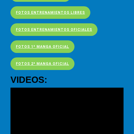
FOTOS ENTRENAMIENTOS LIBRES
FOTOS ENTRENAMIENTOS OFICIALES
FOTOS 1ª MANGA OFICIAL
FOTOS 2ª MANGA OFICIAL
VIDEOS: