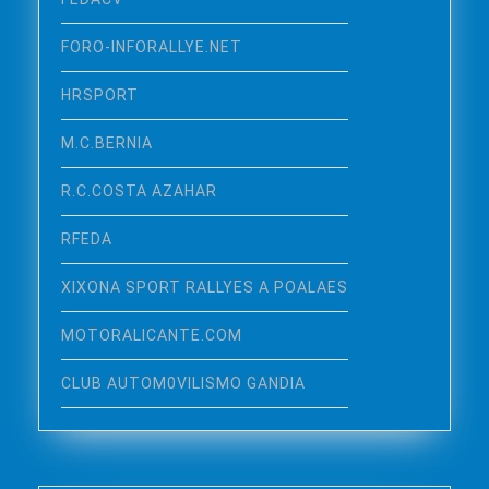
FORO-INFORALLYE.NET
HRSPORT
M.C.BERNIA
R.C.COSTA AZAHAR
RFEDA
XIXONA SPORT RALLYES A POALAES
MOTORALICANTE.COM
CLUB AUTOM0VILISMO GANDIA