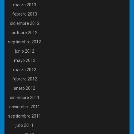
marzo 2013
febrero 2013
diciembre 2012
octubre 2012
septiembre 2012
junio 2012
mayo 2012
marzo 2012
febrero 2012
enero 2012
diciembre 2011
noviembre 2011
septiembre 2011
julio 2011