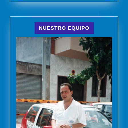
NUESTRO EQUIPO