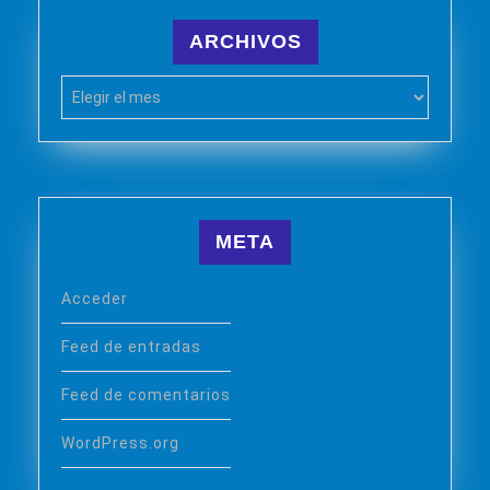
ARCHIVOS
Archivos
META
Acceder
Feed de entradas
Feed de comentarios
WordPress.org