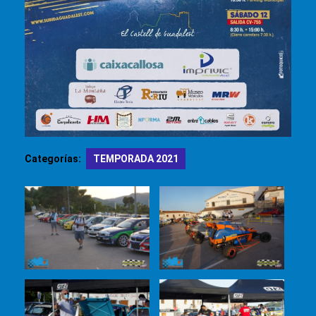
Categorías:
TEMPORADA 2021