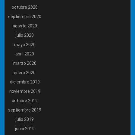
octubre 2020
septiembre 2020
agosto 2020
julio 2020
mayo 2020
abril 2020
marzo 2020
enero 2020
diciembre 2019
noviembre 2019
octubre 2019
septiembre 2019
julio 2019
junio 2019