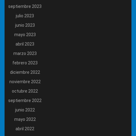
septiembre 2023
julio 2023
junio 2023
mayo 2023
abril 2023
marzo 2023
febrero 2023
diciembre 2022
noviembre 2022
octubre 2022
septiembre 2022
junio 2022
mayo 2022
abril 2022