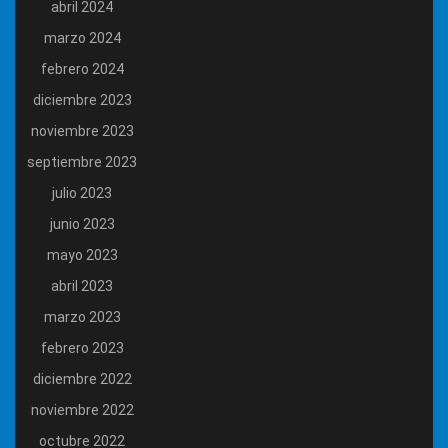
abril 2024
marzo 2024
febrero 2024
diciembre 2023
noviembre 2023
septiembre 2023
julio 2023
junio 2023
mayo 2023
abril 2023
marzo 2023
febrero 2023
diciembre 2022
noviembre 2022
octubre 2022