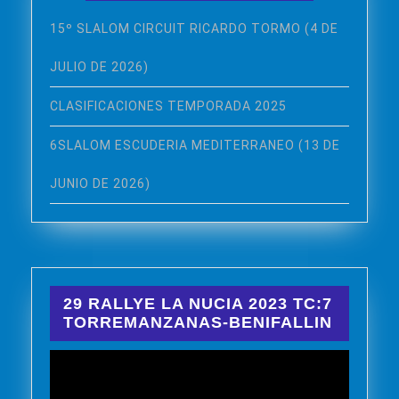
15º SLALOM CIRCUIT RICARDO TORMO (4 DE
JULIO DE 2026)
CLASIFICACIONES TEMPORADA 2025
6SLALOM ESCUDERIA MEDITERRANEO (13 DE
JUNIO DE 2026)
29 RALLYE LA NUCIA 2023 TC:7
TORREMANZANAS-BENIFALLIN
Reproductor
de
vídeo