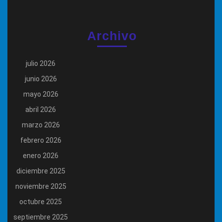
Archivo
julio 2026
junio 2026
mayo 2026
abril 2026
marzo 2026
febrero 2026
enero 2026
diciembre 2025
noviembre 2025
octubre 2025
septiembre 2025