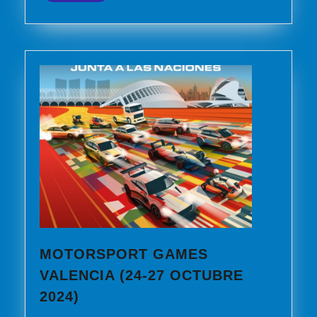
2024)
MOTORSPORT GAMES
VALENCIA (24-27 OCTUBRE
MOTORSPORT
2024)
GAMES