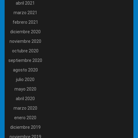
abril 2021
marzo 2021
febrero 2021
diciembre 2020
noviembre 2020
octubre 2020
septiembre 2020
agosto 2020
julio 2020
mayo 2020
abril 2020
marzo 2020
enero 2020
diciembre 2019
noviembre 2019