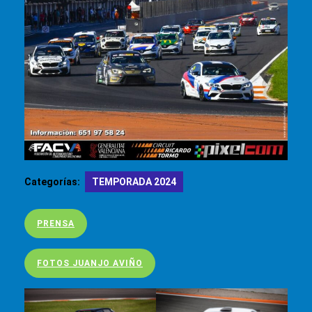
Categorías:
TEMPORADA 2024
PRENSA
FOTOS JUANJO AVIÑO