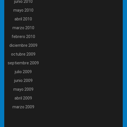
junio 2010
mayo 2010
abril 2010
marzo 2010
febrero 2010
diciembre 2009
octubre 2009
septiembre 2009
julio 2009
junio 2009
mayo 2009
abril 2009
marzo 2009