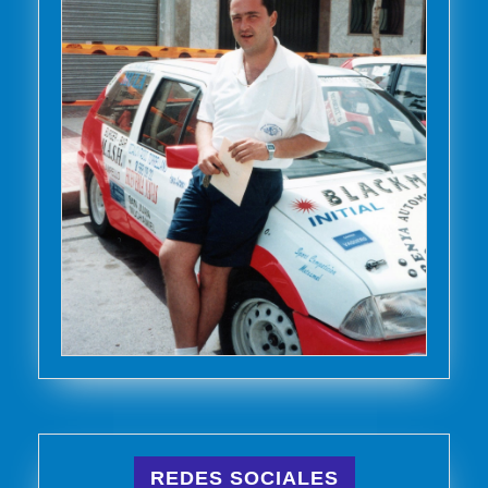
REDES SOCIALES