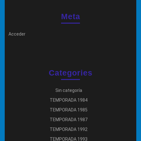
Meta
Acceder
Categories
Sin categoría
TEMPORADA 1984
TEMPORADA 1985
TEMPORADA 1987
TEMPORADA 1992
TEMPORADA 1993