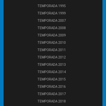
TEMPORADA 1995
TEMPORADA 1999
TEMPORADA 2007
TEMPORADA 2008
TEMPORADA 2009
TEMPORADA 2010
TEMPORADA 2011
TEMPORADA 2012
TEMPORADA 2013
TEMPORADA 2014
TEMPORADA 2015
TEMPORADA 2016
TEMPORADA 2017
TEMPORADA 2018