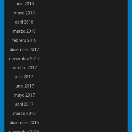
junio 2018
mayo 2018
abril 2018
marzo 2018
febrero 2018
diciembre 2017
noviembre 2017
octubre 2017
julio 2017
junio 2017
mayo 2017
abril 2017
marzo 2017
diciembre 2016
noviembre 2016