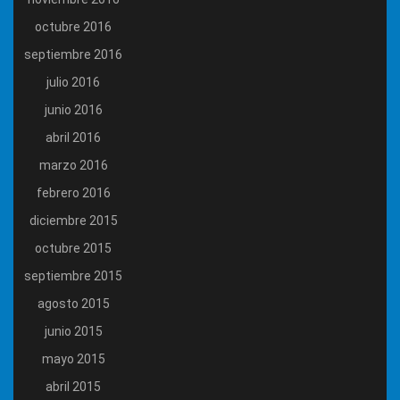
octubre 2016
septiembre 2016
julio 2016
junio 2016
abril 2016
marzo 2016
febrero 2016
diciembre 2015
octubre 2015
septiembre 2015
agosto 2015
junio 2015
mayo 2015
abril 2015