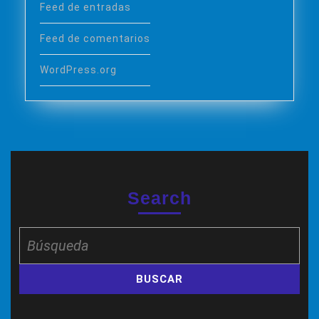
Feed de entradas
Feed de comentarios
WordPress.org
Search
Buscar: