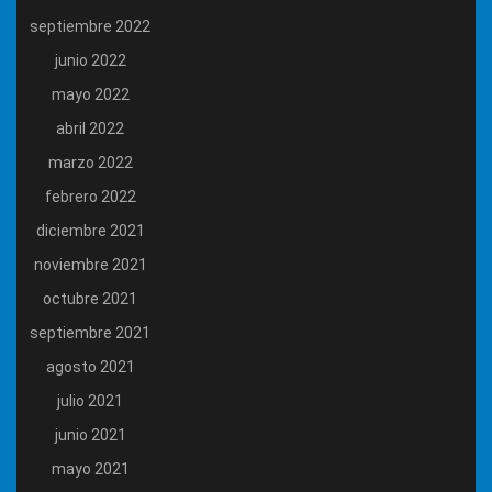
septiembre 2022
junio 2022
mayo 2022
abril 2022
marzo 2022
febrero 2022
diciembre 2021
noviembre 2021
octubre 2021
septiembre 2021
agosto 2021
julio 2021
junio 2021
mayo 2021