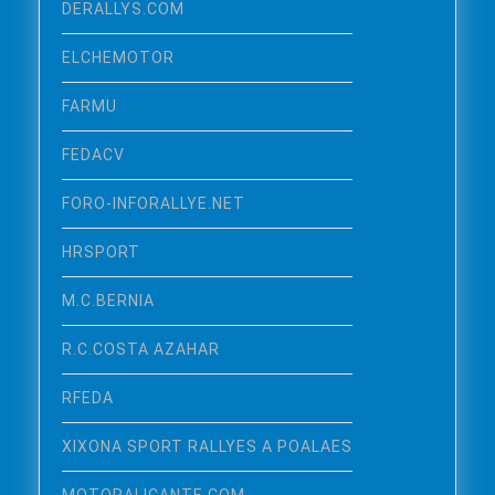
DERALLYS.COM
ELCHEMOTOR
FARMU
FEDACV
FORO-INFORALLYE.NET
HRSPORT
M.C.BERNIA
R.C.COSTA AZAHAR
RFEDA
XIXONA SPORT RALLYES A POALAES
MOTORALICANTE.COM