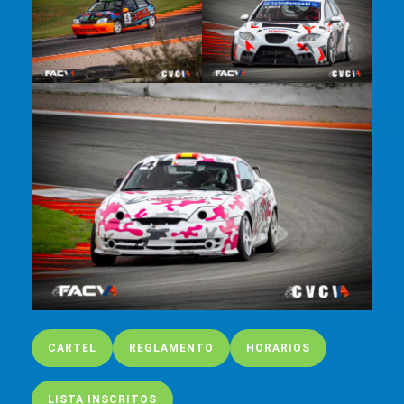
CARTEL
REGLAMENTO
HORARIOS
LISTA INSCRITOS