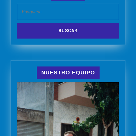
Buscar:
NUESTRO EQUIPO