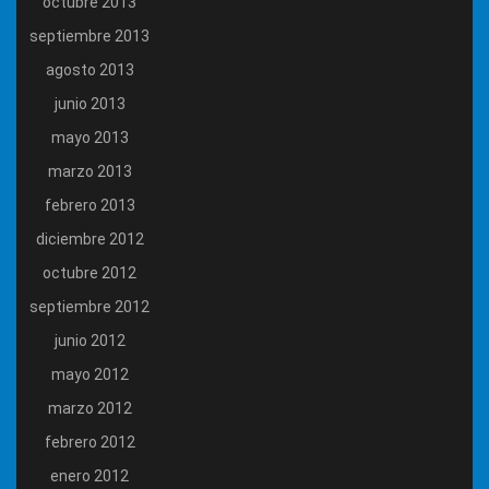
octubre 2013
septiembre 2013
agosto 2013
junio 2013
mayo 2013
marzo 2013
febrero 2013
diciembre 2012
octubre 2012
septiembre 2012
junio 2012
mayo 2012
marzo 2012
febrero 2012
enero 2012