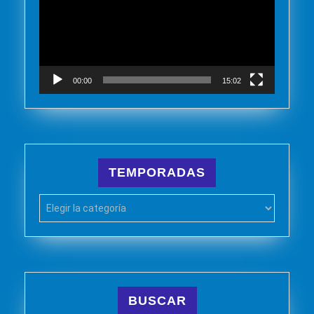
00:00
15:02
TEMPORADAS
TEMPORADAS
BUSCAR