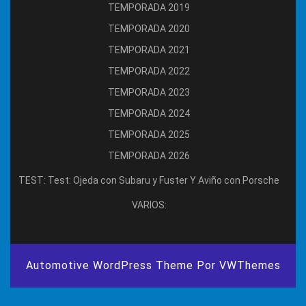
TEMPORADA 2019
TEMPORADA 2020
TEMPORADA 2021
TEMPORADA 2022
TEMPORADA 2023
TEMPORADA 2024
TEMPORADA 2025
TEMPORADA 2026
TEST:
Test: Ojeda con Subaru y Fuster Y Aviño con Porsche
VARIOS:
Automotive WordPress Theme
Por VWThemes
Desplazar
hacia