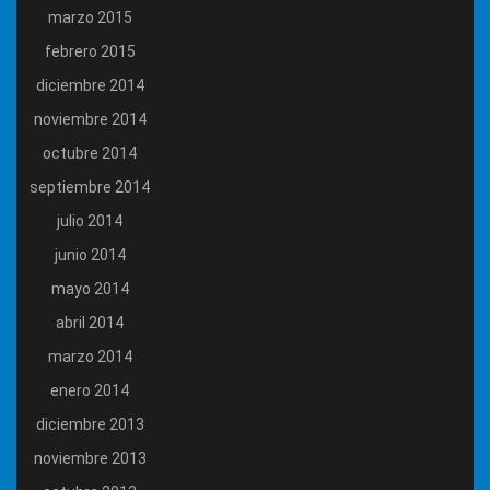
marzo 2015
febrero 2015
diciembre 2014
noviembre 2014
octubre 2014
septiembre 2014
julio 2014
junio 2014
mayo 2014
abril 2014
marzo 2014
enero 2014
diciembre 2013
noviembre 2013