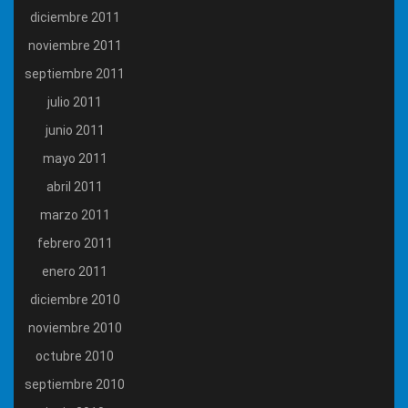
diciembre 2011
noviembre 2011
septiembre 2011
julio 2011
junio 2011
mayo 2011
abril 2011
marzo 2011
febrero 2011
enero 2011
diciembre 2010
noviembre 2010
octubre 2010
septiembre 2010