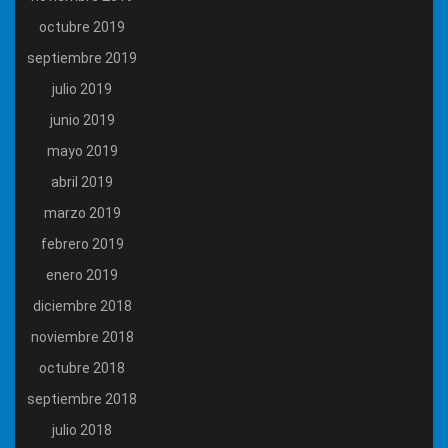
octubre 2019
septiembre 2019
julio 2019
junio 2019
mayo 2019
abril 2019
marzo 2019
febrero 2019
enero 2019
diciembre 2018
noviembre 2018
octubre 2018
septiembre 2018
julio 2018