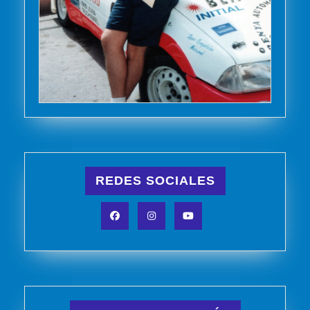
REDES SOCIALES
Facebook
Instagram
YouTube