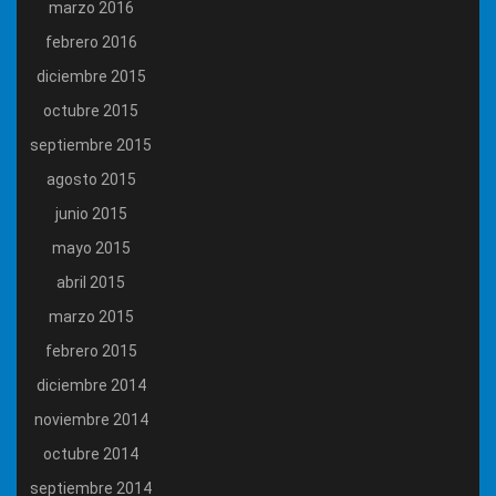
marzo 2016
febrero 2016
diciembre 2015
octubre 2015
septiembre 2015
agosto 2015
junio 2015
mayo 2015
abril 2015
marzo 2015
febrero 2015
diciembre 2014
noviembre 2014
octubre 2014
septiembre 2014