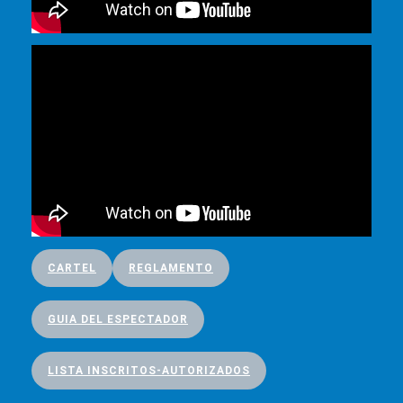
CARTEL
REGLAMENTO
GUIA DEL ESPECTADOR
LISTA INSCRITOS-AUTORIZADOS