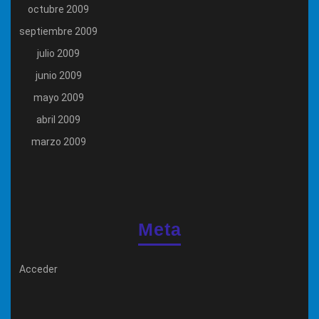
octubre 2009
septiembre 2009
julio 2009
junio 2009
mayo 2009
abril 2009
marzo 2009
Meta
Acceder