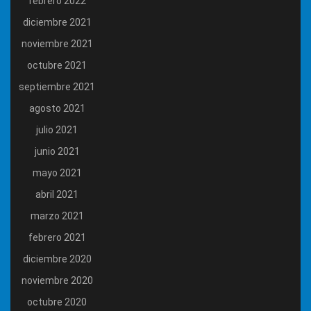
febrero 2022
diciembre 2021
noviembre 2021
octubre 2021
septiembre 2021
agosto 2021
julio 2021
junio 2021
mayo 2021
abril 2021
marzo 2021
febrero 2021
diciembre 2020
noviembre 2020
octubre 2020