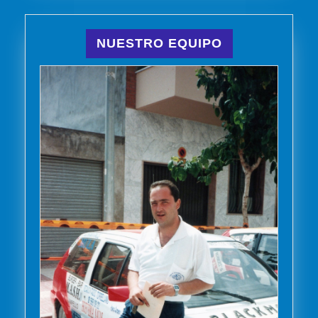
NUESTRO EQUIPO