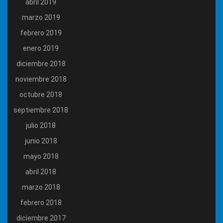
abril 2019
marzo 2019
febrero 2019
enero 2019
diciembre 2018
noviembre 2018
octubre 2018
septiembre 2018
julio 2018
junio 2018
mayo 2018
abril 2018
marzo 2018
febrero 2018
diciembre 2017