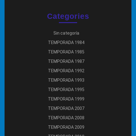
Categories
Sin categoría
TEMPORADA 1984
TEMPORADA 1985
TEMPORADA 1987
TEMPORADA 1992
TEMPORADA 1993
TEMPORADA 1995
TEMPORADA 1999
TEMPORADA 2007
TEMPORADA 2008
TEMPORADA 2009