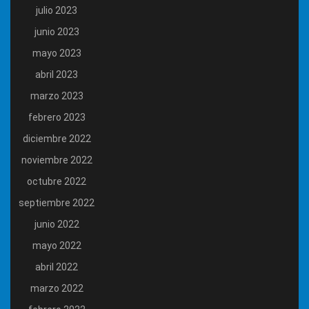
julio 2023
junio 2023
mayo 2023
abril 2023
marzo 2023
febrero 2023
diciembre 2022
noviembre 2022
octubre 2022
septiembre 2022
junio 2022
mayo 2022
abril 2022
marzo 2022