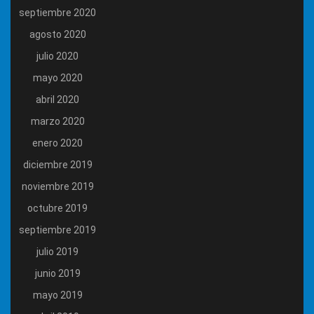
septiembre 2020
agosto 2020
julio 2020
mayo 2020
abril 2020
marzo 2020
enero 2020
diciembre 2019
noviembre 2019
octubre 2019
septiembre 2019
julio 2019
junio 2019
mayo 2019