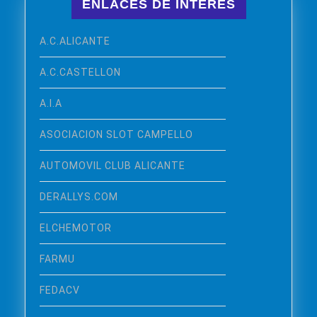
ENLACES DE INTERÉS
A.C.ALICANTE
A.C.CASTELLON
A.I.A
ASOCIACION SLOT CAMPELLO
AUTOMOVIL CLUB ALICANTE
DERALLYS.COM
ELCHEMOTOR
FARMU
FEDACV