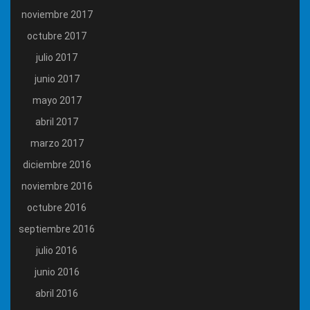
noviembre 2017
octubre 2017
julio 2017
junio 2017
mayo 2017
abril 2017
marzo 2017
diciembre 2016
noviembre 2016
octubre 2016
septiembre 2016
julio 2016
junio 2016
abril 2016