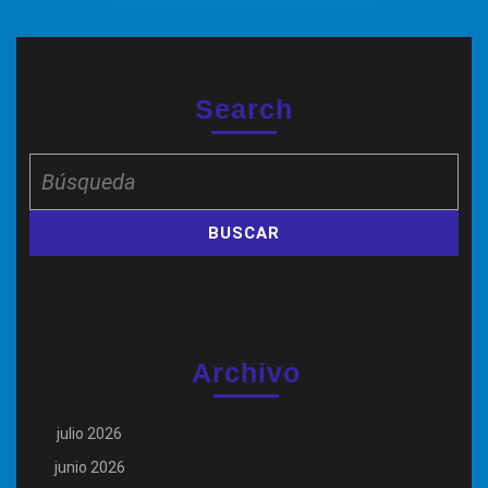
Search
Buscar:
Archivo
julio 2026
junio 2026