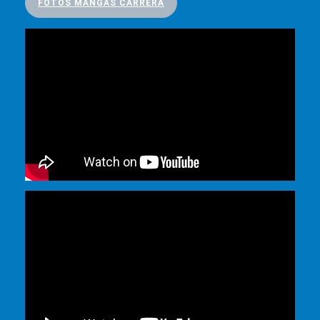
FOTOS MANGAS CARRERA