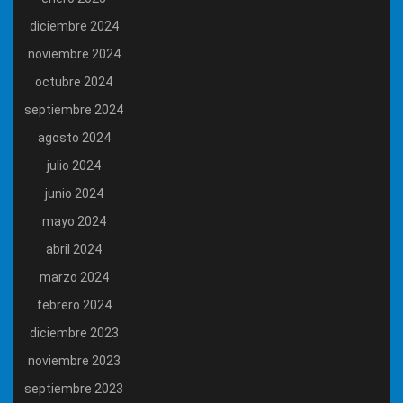
diciembre 2024
noviembre 2024
octubre 2024
septiembre 2024
agosto 2024
julio 2024
junio 2024
mayo 2024
abril 2024
marzo 2024
febrero 2024
diciembre 2023
noviembre 2023
septiembre 2023