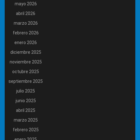
mayo 2026
abril 2026
marzo 2026
febrero 2026
enero 2026
diciembre 2025
noviembre 2025
octubre 2025
septiembre 2025
julio 2025
junio 2025
abril 2025
marzo 2025
febrero 2025
enero 2025