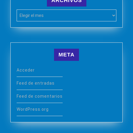
ARCHIVOS
Archivos
META
Acceder
Feed de entradas
Feed de comentarios
WordPress.org