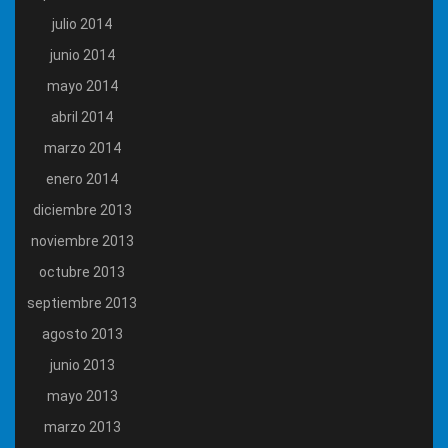
julio 2014
junio 2014
mayo 2014
abril 2014
marzo 2014
enero 2014
diciembre 2013
noviembre 2013
octubre 2013
septiembre 2013
agosto 2013
junio 2013
mayo 2013
marzo 2013