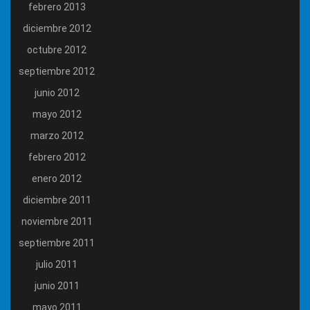
febrero 2013
diciembre 2012
octubre 2012
septiembre 2012
junio 2012
mayo 2012
marzo 2012
febrero 2012
enero 2012
diciembre 2011
noviembre 2011
septiembre 2011
julio 2011
junio 2011
mayo 2011