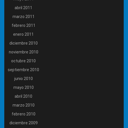
abril 2011
marzo 2011
febrero 2011
enero 2011
diciembre 2010
noviembre 2010
octubre 2010
septiembre 2010
junio 2010
mayo 2010
abril 2010
marzo 2010
febrero 2010
diciembre 2009