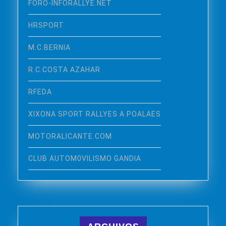
FORO-INFORALLYE.NET
HRSPORT
M.C.BERNIA
R.C.COSTA AZAHAR
RFEDA
XIXONA SPORT RALLYES A POALAES
MOTORALICANTE.COM
CLUB AUTOM0VILISMO GANDIA