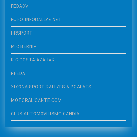
FEDACV
FORO-INFORALLYE.NET
HRSPORT
M.C.BERNIA
R.C.COSTA AZAHAR
RFEDA
XIXONA SPORT RALLYES A POALAES
MOTORALICANTE.COM
CLUB AUTOM0VILISMO GANDIA