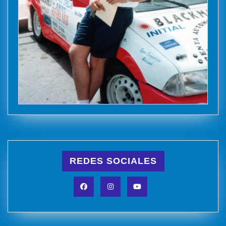
REDES SOCIALES
Facebook
Instagram
YouTube