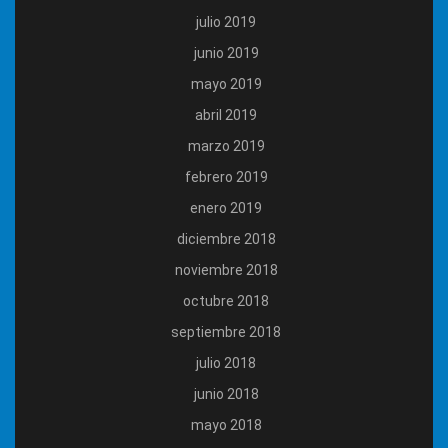
julio 2019
junio 2019
mayo 2019
abril 2019
marzo 2019
febrero 2019
enero 2019
diciembre 2018
noviembre 2018
octubre 2018
septiembre 2018
julio 2018
junio 2018
mayo 2018