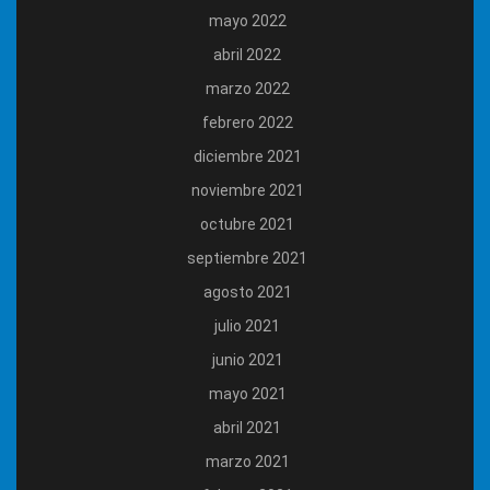
mayo 2022
abril 2022
marzo 2022
febrero 2022
diciembre 2021
noviembre 2021
octubre 2021
septiembre 2021
agosto 2021
julio 2021
junio 2021
mayo 2021
abril 2021
marzo 2021