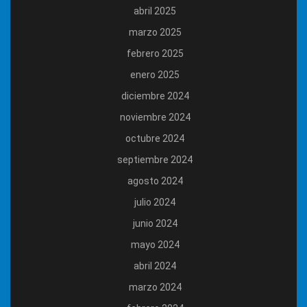
abril 2025
marzo 2025
febrero 2025
enero 2025
diciembre 2024
noviembre 2024
octubre 2024
septiembre 2024
agosto 2024
julio 2024
junio 2024
mayo 2024
abril 2024
marzo 2024