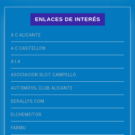
ENLACES DE INTERÉS
A.C.ALICANTE
A.C.CASTELLON
A.I.A
ASOCIACION SLOT CAMPELLO
AUTOMOVIL CLUB ALICANTE
DERALLYS.COM
ELCHEMOTOR
FARMU