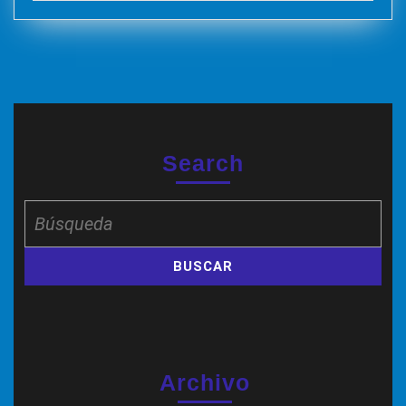
Search
Buscar:
Archivo