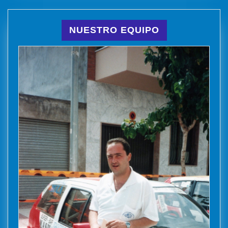
NUESTRO EQUIPO