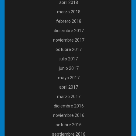
abril 2018
marzo 2018
febrero 2018
diciembre 2017
noviembre 2017
octubre 2017
julio 2017
junio 2017
mayo 2017
abril 2017
marzo 2017
diciembre 2016
noviembre 2016
octubre 2016
septiembre 2016