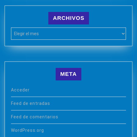
ARCHIVOS
Archivos
META
Acceder
Feed de entradas
Feed de comentarios
WordPress.org