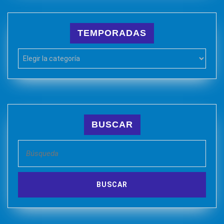
TEMPORADAS
TEMPORADAS
BUSCAR
Buscar: