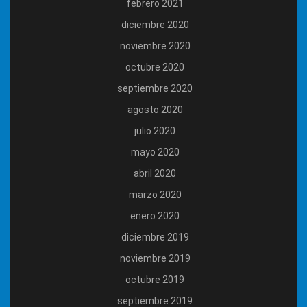
febrero 2021
diciembre 2020
noviembre 2020
octubre 2020
septiembre 2020
agosto 2020
julio 2020
mayo 2020
abril 2020
marzo 2020
enero 2020
diciembre 2019
noviembre 2019
octubre 2019
septiembre 2019