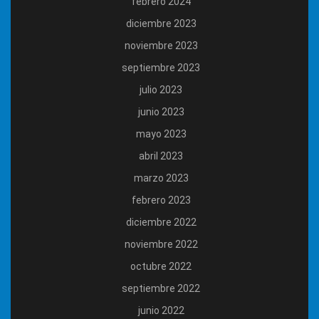
febrero 2024
diciembre 2023
noviembre 2023
septiembre 2023
julio 2023
junio 2023
mayo 2023
abril 2023
marzo 2023
febrero 2023
diciembre 2022
noviembre 2022
octubre 2022
septiembre 2022
junio 2022