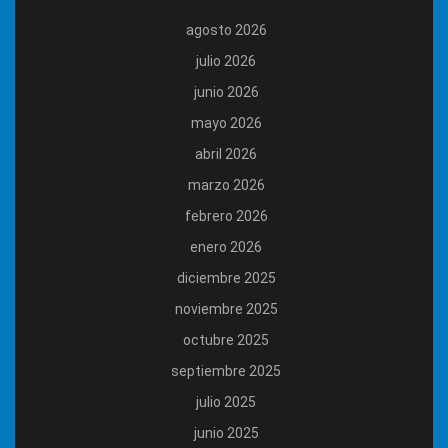
agosto 2026
julio 2026
junio 2026
mayo 2026
abril 2026
marzo 2026
febrero 2026
enero 2026
diciembre 2025
noviembre 2025
octubre 2025
septiembre 2025
julio 2025
junio 2025